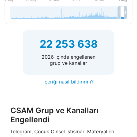
22 253 638
2026 içinde engellenen
grup ve kanallar
İçeriği nasıl bildiririm?
CSAM Grup ve Kanalları
Engellendi
Telegram, Çocuk Cinsel İstismarı Materyalleri