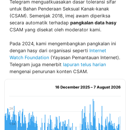
Telegram menguatkuasakan dasar toleransi sifar
untuk Bahan Penderaan Seksual Kanak-kanak
(CSAM). Semenjak 2018, imej awam diperiksa
secara automatik terhadap
pangkalan data hasy
CSAM yang disekat oleh moderator kami.
Pada 2024, kami mengembangkan pangkalan ini
dengan hasy dari organisasi seperti
Internet
Watch Foundation
(Yayasan Pemantauan Internet).
Telegram juga menerbit
lapuran telus harian
mengenai penurunan konten CSAM.