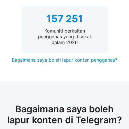
157 251
Komuniti berkaitan
pengganas yang disekat
dalam 2026
Bagaimana saya boleh lapur konten pengganas?
Bagaimana saya boleh
lapur konten di Telegram?