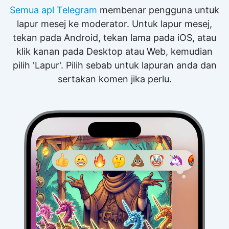
Semua apl Telegram
membenar pengguna untuk
lapur mesej ke moderator. Untuk lapur mesej,
tekan pada Android, tekan lama pada iOS, atau
klik kanan pada Desktop atau Web, kemudian
pilih 'Lapur'. Pilih sebab untuk lapuran anda dan
sertakan komen jika perlu.