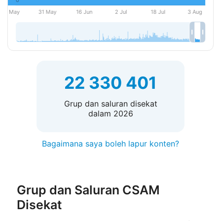
22 330 401
Grup dan saluran disekat
dalam 2026
Bagaimana saya boleh lapur konten?
Grup dan Saluran CSAM
Disekat