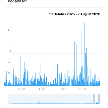
keganasan.