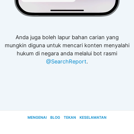
Anda juga boleh lapur bahan carian yang
mungkin diguna untuk mencari konten menyalahi
hukum di negara anda melalui bot rasmi
@SearchReport
.
MENGENAI
BLOG
TEKAN
KESELAMATAN