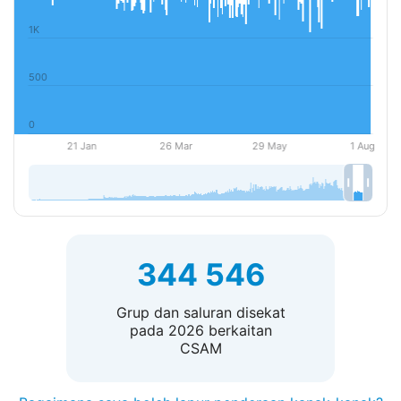
344 546
Grup dan saluran disekat
pada 2026 berkaitan
CSAM