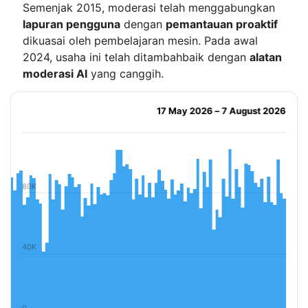
Semenjak 2015, moderasi telah menggabungkan
lapuran pengguna
dengan
pemantauan proaktif
dikuasai oleh pembelajaran mesin. Pada awal
2024, usaha ini telah ditambahbaik dengan
alatan
moderasi AI
yang canggih.