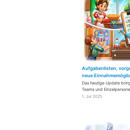
Aufgabenlisten, vorg
neue Einnahmemöglic
Das heutige Update bring
Teams und Einzelperson
1. Jul 2025