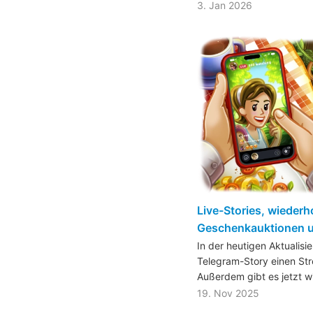
3. Jan 2026
Live-Stories, wiederh
Geschenkauktionen 
In der heutigen Aktualisi
Telegram-Story einen Str
Außerdem gibt es jetzt 
19. Nov 2025