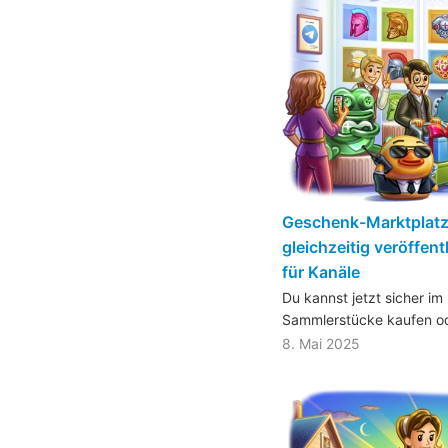
Geschenk-Marktplatz,
gleichzeitig veröffen
für Kanäle
Du kannst jetzt sicher i
Sammlerstücke kaufen od
8. Mai 2025