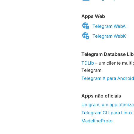
Apps Web
Telegram WebA
Telegram WebK
Telegram Database Lib
TDLib
– um cliente multi
Telegram.
Telegram X para Android
Apps não oficiais
Unigram, um app otimiz
Telegram CLI para Linux
MadelineProto