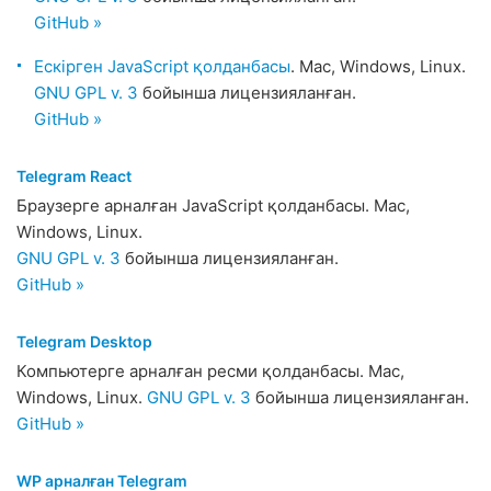
GitHub »
Ескірген JavaScript қолданбасы
. Mac, Windows, Linux.
GNU GPL v. 3
бойынша лицензияланған.
GitHub »
Telegram React
Браузерге арналған JavaScript қолданбасы. Mac,
Windows, Linux.
GNU GPL v. 3
бойынша лицензияланған.
GitHub »
Telegram Desktop
Компьютерге арналған ресми қолданбасы. Mac,
Windows, Linux.
GNU GPL v. 3
бойынша лицензияланған.
GitHub »
WP арналған Telegram