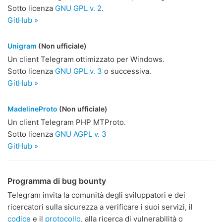
Sotto licenza
GNU GPL v. 2
.
GitHub »
Unigram
(Non ufficiale)
Un client Telegram ottimizzato per Windows.
Sotto licenza
GNU GPL v. 3
o successiva.
GitHub »
MadelineProto
(Non ufficiale)
Un client Telegram PHP MTProto.
Sotto licenza
GNU AGPL v. 3
GitHub »
Programma di bug bounty
Telegram invita la comunità degli sviluppatori e dei
ricercatori sulla sicurezza a verificare i suoi servizi, il
codice
e il
protocollo
, alla ricerca di vulnerabilità o