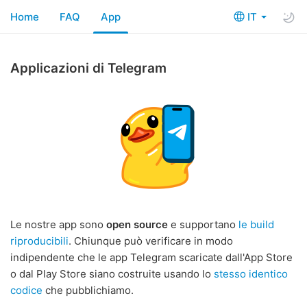
Home
FAQ
App
IT
Applicazioni di Telegram
Le nostre app sono
open source
e supportano
le build
riproducibili
. Chiunque può verificare in modo
indipendente che le app Telegram scaricate dall'App Store
o dal Play Store siano costruite usando lo
stesso identico
codice
che pubblichiamo.