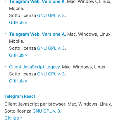
Telegram Web, Versione K
. Mac, Windows, Linux,
Mobile.
Sotto licenza
GNU GPL v. 3
.
GitHub »
Telegram Web, Versione A
. Mac, Windows, Linux,
Mobile.
Sotto licenza
GNU GPL v. 3
.
GitHub »
Client JavaScript Legacy
. Mac, Windows, Linux.
Sotto licenza
GNU GPL v. 3
.
GitHub »
Telegram React
Client Javascript per browser. Mac, Windows, Linux.
Sotto licenza
GNU GPL v. 3
.
GitHub »