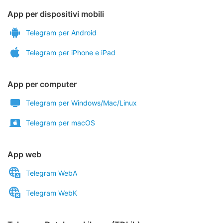
App per dispositivi mobili
Telegram per Android
Telegram per iPhone e iPad
App per computer
Telegram per Windows/Mac/Linux
Telegram per macOS
App web
Telegram WebA
Telegram WebK