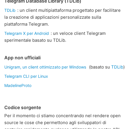
Telegram Database Library (TDLib)
: un client multipiattaforma progettato per facilitare
TDLib
la creazione di applicazioni personalizzate sulla
piattaforma Telegram.
: un veloce client Telegram
Telegram X per Android
sperimentale basato su TDLib.
App non ufficiali
(basato su
TDLib
)
Unigram, un client ottimizzato per Windows
Telegram CLI per Linux
MadelineProto
Codice sorgente
Per il momento ci stiamo concentrando nel rendere open
source le cose che permettono agli sviluppatori di