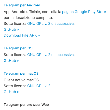
Telegram per Android
App Android ufficiale, controlla la
pagina Google Play Store
per la descrizione completa.
Sotto licenza
GNU GPL v. 2 o successiva
.
GitHub »
Download File APK »
Telegram per iOS
Sotto licenza
GNU GPL v. 2 o successiva
.
GitHub »
Telegram per macOS
Client nativo macOS.
Sotto licenza
GNU GPL v. 2
.
GitHub »
Telegram per browser Web