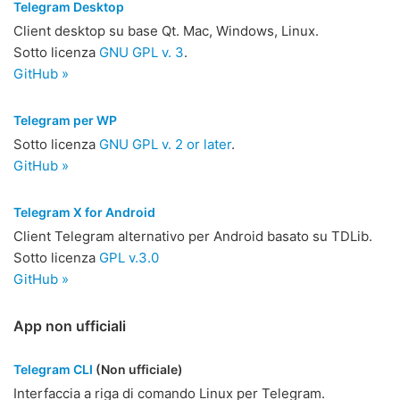
Telegram Desktop
Client desktop su base Qt. Mac, Windows, Linux.
Sotto licenza
GNU GPL v. 3
.
GitHub »
Telegram per WP
Sotto licenza
GNU GPL v. 2 or later
.
GitHub »
Telegram X for Android
Client Telegram alternativo per Android basato su TDLib.
Sotto licenza
GPL v.3.0
GitHub »
App non ufficiali
Telegram CLI
(Non ufficiale)
Interfaccia a riga di comando Linux per Telegram.