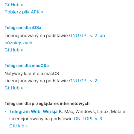
GitHub »
Pobierz plik APK »
Telegram dla iOSa
Licencjonowany na podstawie
GNU GPL v. 2 lub
późniejszych
.
GitHub »
Telegram dla macOSa
Natywny klient dla macOS.
Licencjonowany na podstawie
GNU GPL v. 2
.
GitHub »
Telegram dla przeglądarek internetowych
Telegram Web, Wersja K
. Mac, Windows, Linux, Mobile.
Licencjonowany na podstawie
GNU GPL v. 3
GitHub »