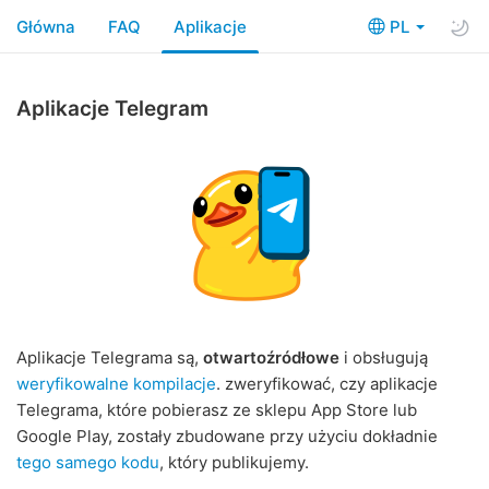
Główna
FAQ
Aplikacje
PL
Aplikacje Telegram
Aplikacje Telegrama są,
otwartoźródłowe
i obsługują
weryfikowalne kompilacje
. zweryfikować, czy aplikacje
Telegrama, które pobierasz ze sklepu App Store lub
Google Play, zostały zbudowane przy użyciu dokładnie
tego samego kodu
, który publikujemy.