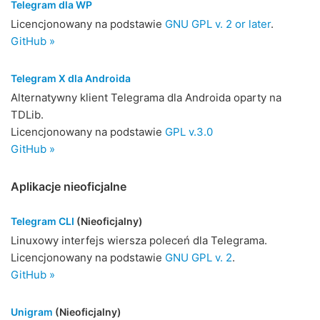
Telegram dla WP
Licencjonowany na podstawie
GNU GPL v. 2 or later
.
GitHub »
Telegram X dla Androida
Alternatywny klient Telegrama dla Androida oparty na
TDLib.
Licencjonowany na podstawie
GPL v.3.0
GitHub »
Aplikacje nieoficjalne
Telegram CLI
(Nieoficjalny)
Linuxowy interfejs wiersza poleceń dla Telegrama.
Licencjonowany na podstawie
GNU GPL v. 2
.
GitHub »
Unigram
(Nieoficjalny)