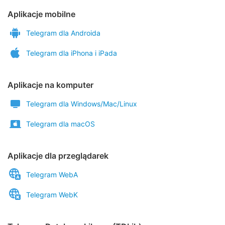
Aplikacje mobilne
Telegram dla Androida
Telegram dla iPhona i iPada
Aplikacje na komputer
Telegram dla Windows/Mac/Linux
Telegram dla macOS
Aplikacje dla przeglądarek
Telegram WebA
Telegram WebK