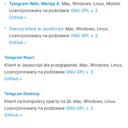
Telegram Web, Wersja A
. Mac, Windows, Linux, Mobile.
Licencjonowany na podstawie
GNU GPL v. 3
GitHub »
Starszy klient w JavaScript
. Mac, Windows, Linux.
Licencjonowany na podstawie
GNU GPL v. 3
.
GitHub »
Telegram React
Klient w Javascript dla przeglądarek. Mac, Windows, Linux.
Licencjonowany na podstawie
GNU GPL v. 3
.
GitHub »
Telegram Desktop
Klient na komputery oparty na Qt. Mac, Windows, Linux.
Licencjonowany na podstawie
GNU GPL v. 3
.
GitHub »