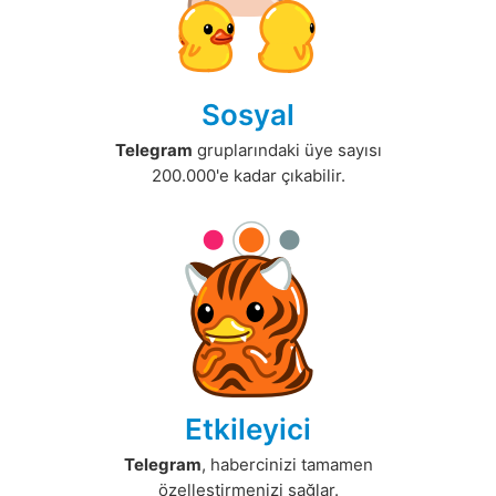
Sosyal
Telegram
gruplarındaki üye sayısı
200.000'e kadar çıkabilir.
Etkileyici
Telegram
, habercinizi tamamen
özelleştirmenizi sağlar.