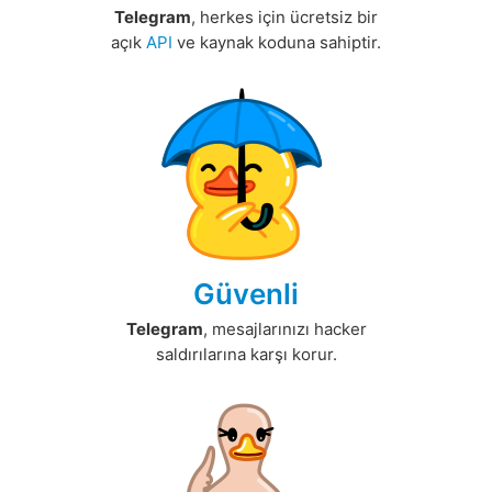
Telegram
, herkes için ücretsiz bir
açık
API
ve kaynak koduna sahiptir.
Güvenli
Telegram
, mesajlarınızı hacker
saldırılarına karşı korur.