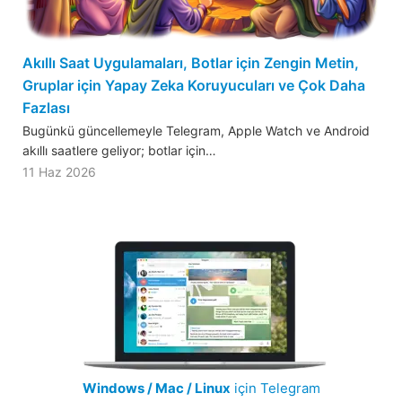
Akıllı Saat Uygulamaları, Botlar için Zengin Metin,
Gruplar için Yapay Zeka Koruyucuları ve Çok Daha
Fazlası
Bugünkü güncellemeyle Telegram, Apple Watch ve Android
akıllı saatlere geliyor; botlar için…
11 Haz 2026
Windows / Mac / Linux
için Telegram