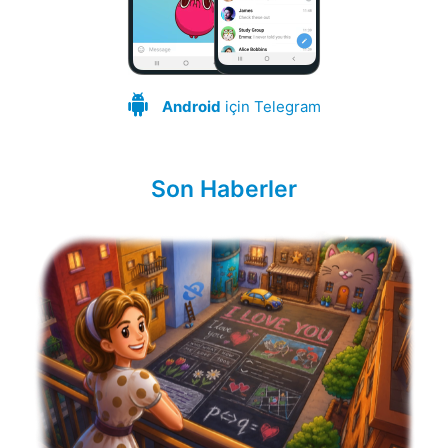
Android
için Telegram
Son Haberler