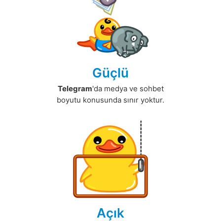
Güçlü
Telegram
'da medya ve sohbet
boyutu konusunda sınır yoktur.
Açık