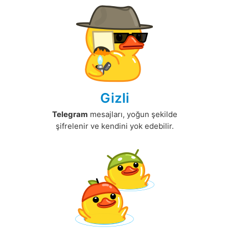
Gizli
Telegram
mesajları, yoğun şekilde
şifrelenir ve kendini yok edebilir.