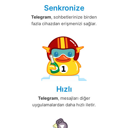
Senkronize
Telegram
, sohbetlerinize birden
fazla cihazdan erişmenizi sağlar.
Hızlı
Telegram
, mesajları diğer
uygulamalardan daha hızlı iletir.