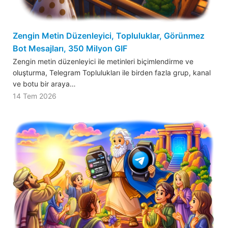
Zengin Metin Düzenleyici, Topluluklar, Görünmez
Bot Mesajları, 350 Milyon GIF
Zengin metin düzenleyici ile metinleri biçimlendirme ve
oluşturma, Telegram Toplulukları ile birden fazla grup, kanal
ve botu bir araya…
14 Tem 2026