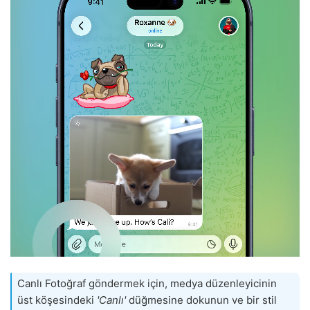
Canlı Fotoğraf göndermek için, medya düzenleyicinin
üst köşesindeki
'Canlı'
düğmesine dokunun ve bir stil