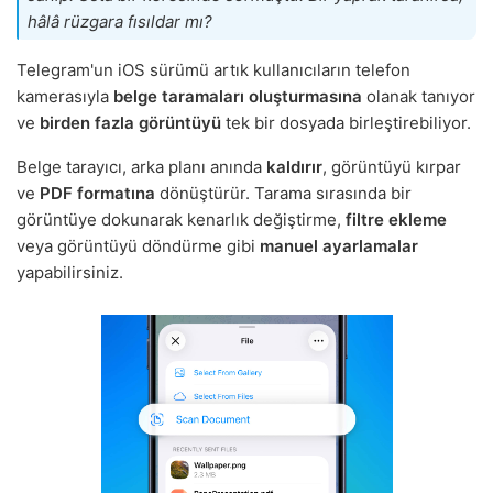
hâlâ rüzgara fısıldar mı?
Telegram'un iOS sürümü artık kullanıcıların telefon
kamerasıyla
belge taramaları oluşturmasına
olanak tanıyor
ve
birden fazla görüntüyü
tek bir dosyada birleştirebiliyor.
Belge tarayıcı, arka planı anında
kaldırır
, görüntüyü kırpar
ve
PDF formatına
dönüştürür. Tarama sırasında bir
görüntüye dokunarak kenarlık değiştirme,
filtre ekleme
veya görüntüyü döndürme gibi
manuel ayarlamalar
yapabilirsiniz.