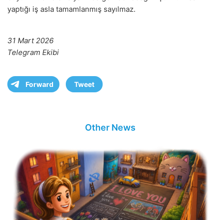
yaptığı iş asla tamamlanmış sayılmaz.
31 Mart 2026
Telegram Ekibi
Forward
Tweet
Other News