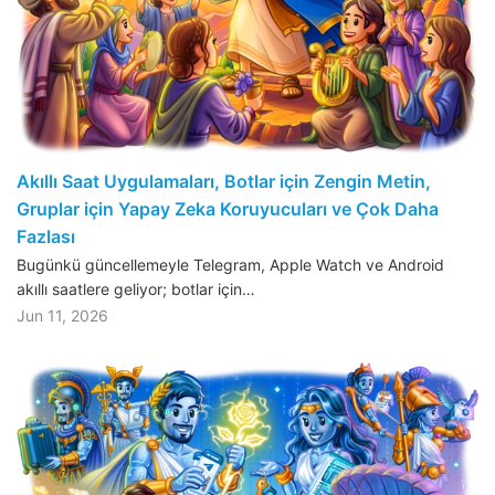
Akıllı Saat Uygulamaları, Botlar için Zengin Metin,
Gruplar için Yapay Zeka Koruyucuları ve Çok Daha
Fazlası
Bugünkü güncellemeyle Telegram, Apple Watch ve Android
akıllı saatlere geliyor; botlar için…
Jun 11, 2026