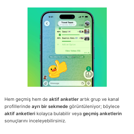
Hem geçmiş hem de
aktif anketler
artık grup ve kanal
profillerinde
ayrı bir sekmede
görüntüleniyor; böylece
aktif anketleri
kolayca bulabilir veya
geçmiş anketlerin
sonuçlarını inceleyebilirsiniz.