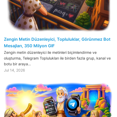
Zengin Metin Düzenleyici, Topluluklar, Görünmez Bot
Mesajları, 350 Milyon GIF
Zengin metin düzenleyici ile metinleri biçimlendirme ve
oluşturma, Telegram Toplulukları ile birden fazla grup, kanal ve
botu bir araya…
Jul 14, 2026