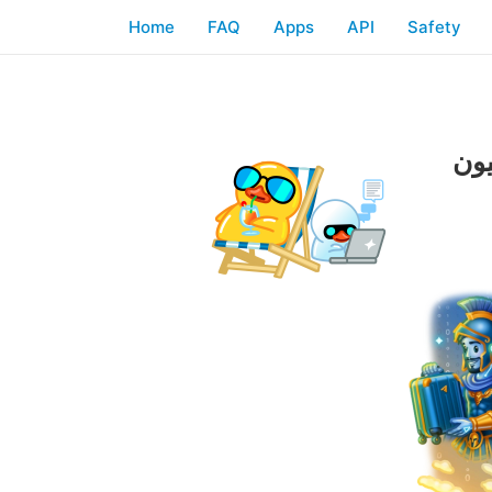
Home
FAQ
Apps
API
Safety
، البحث في أكثر من ١٠٠ مليون