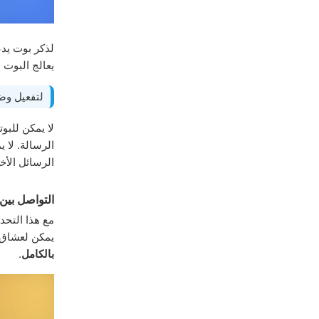
لذكر بوت يد
يعالج البوت
لتفعيل وض
لا يمكن للبو
الرسالة. لا 
الرسائل الأخ
التواصل بين 
مع هذا التحد
يمكن لعشاق ا
بالكامل
.