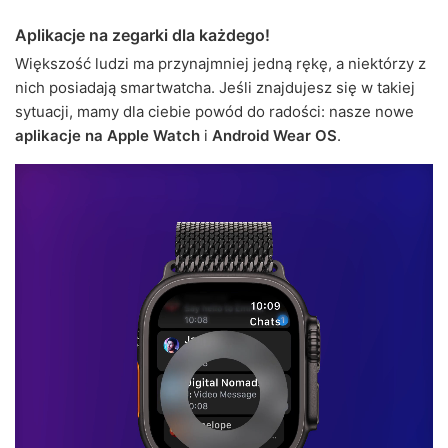
Aplikacje na zegarki dla każdego!
Większość ludzi ma przynajmniej jedną rękę, a niektórzy z
nich posiadają smartwatcha. Jeśli znajdujesz się w takiej
sytuacji, mamy dla ciebie powód do radości: nasze nowe
aplikacje na Apple Watch
i
Android Wear OS
.