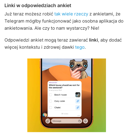
Linki w odpowiedziach ankiet
Już teraz możesz robić
tak wiele rzeczy
z ankietami, że
Telegram mógłby funkcjonować jako osobna aplikacja do
ankietowania. Ale czy to nam wystarczy? Nie!
Odpowiedzi ankiet mogą teraz zawierać
linki
, aby dodać
więcej kontekstu i zdrowej dawki
tego
.