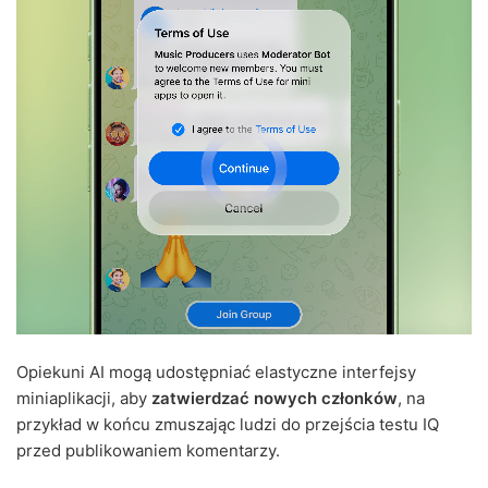
Opiekuni AI mogą udostępniać elastyczne interfejsy
miniaplikacji, aby
zatwierdzać nowych członków
, na
przykład w końcu zmuszając ludzi do przejścia testu IQ
przed publikowaniem komentarzy.