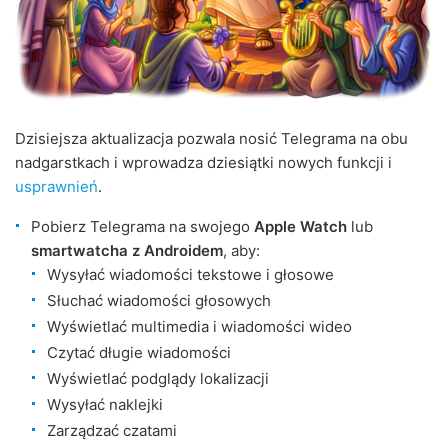
Dzisiejsza aktualizacja pozwala nosić Telegrama na obu
nadgarstkach i wprowadza dziesiątki nowych funkcji i
usprawnień
.
Pobierz Telegrama na swojego
Apple Watch
lub
smartwatcha z Androidem
, aby:
Wysyłać wiadomości tekstowe i głosowe
Słuchać wiadomości głosowych
Wyświetlać multimedia i wiadomości wideo
Czytać długie wiadomości
Wyświetlać podglądy lokalizacji
Wysyłać naklejki
Zarządzać czatami