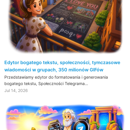
Edytor bogatego tekstu, społeczności, tymczasowe
wiadomości w grupach, 350 milionów GIFów
Przedstawiamy edytor do formatowania i generowania
bogatego tekstu, Społeczności Telegrama…
Jul 14, 2026