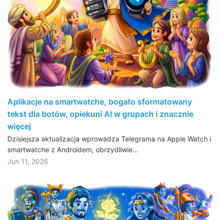
Aplikacje na smartwatche, bogato sformatowany
tekst dla botów, opiekuni AI w grupach i znacznie
więcej
Dzisiejsza aktualizacja wprowadza Telegrama na Apple Watch i
smartwatche z Androidem, obrzydliwie…
Jun 11, 2026