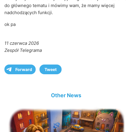
do głównego tematu i mówimy wam, że mamy więcej
nadchodzących funkcji.
ok pa
11 czerwca 2026
Zespół Telegrama
Forward
Tweet
Other News