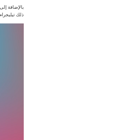
بالإضافة إلى
ذلك تيليجرام