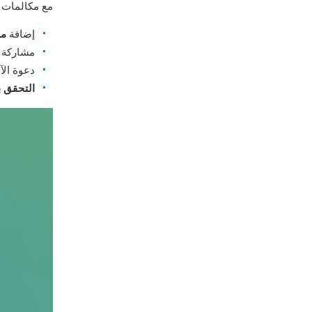
مع مكالمات ا
إضافة
ما 
مشاركة
دعوة الآ
التحقق 