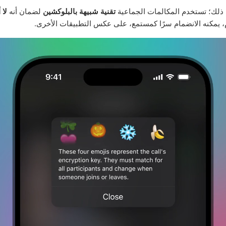
 ذلك؛ تستخدم المكالمات الجماعية
تقنية شبيهة بالبلوكشين
لضمان أنه
لا 
، يمكنه الانضمام سرًا كمستمع، على عكس التطبيقات الأخرى.