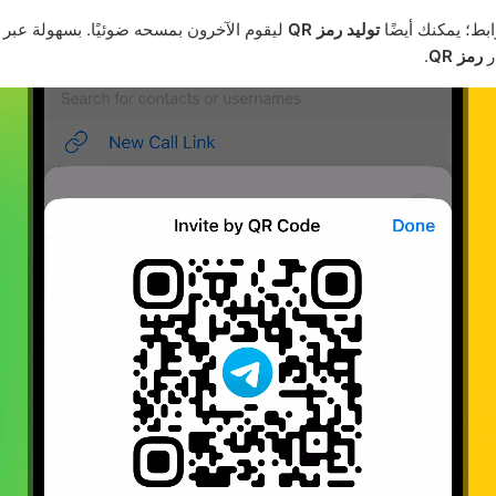
ابط؛ يمكنك أيضًا
توليد رمز QR
ليقوم الآخرون بمسحه ضوئيًا. بسهولة عبر
ر
رمز QR
.