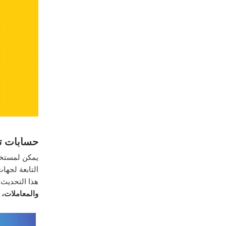
حسابات تي
يمكن لمستخدم
التابعة لجها
هذا التحديث 
والمعاملات،