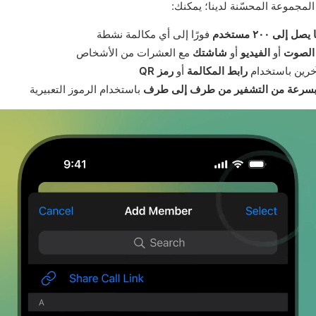
لمجموعة المحسّنة لدينا؛ يمكنك:
يصل إلى ٢٠٠ مستخدم
فورًا إلى أي مكالمة نشطة
الصوت
أو
الفيديو
أو
شاشتك
مع العشرات من الأشخاص
خرين باستخدام
رابط المكالمة
أو
رمز QR
بسرعة من التشفير من طرف إلى طرف
باستخدام الرموز التعبيرية