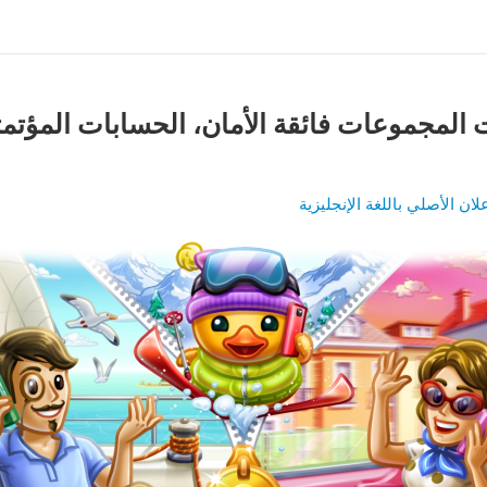
 المجموعات فائقة الأمان، الحسابات المؤتمت
لان الأصلي باللغة الإنجليزية