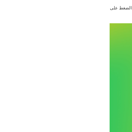
 الضغط على