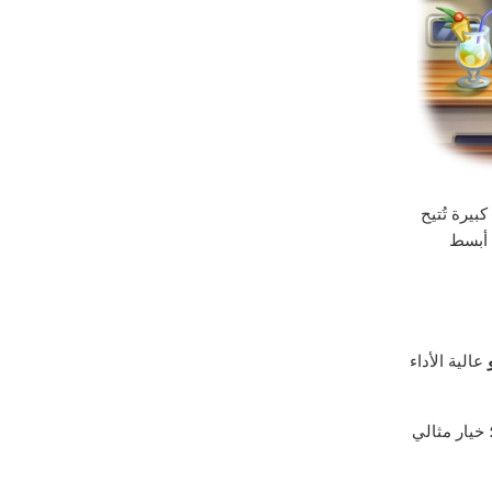
كبيرة تُتيح
 أبسط
عالية الأداء
خيار مثالي