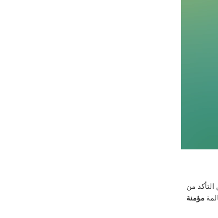
التأكد من
المة
مؤمنة