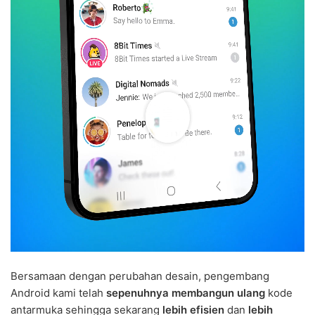
Bersamaan dengan perubahan desain, pengembang
Android kami telah
sepenuhnya membangun ulang
kode
antarmuka sehingga sekarang
lebih efisien
dan
lebih