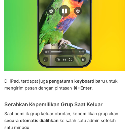
Di iPad, terdapat juga
pengaturan keyboard baru
untuk
mengirim pesan dengan pintasan
⌘+Enter
.
Serahkan Kepemilikan Grup Saat Keluar
Saat pemilik grup keluar obrolan, kepemilikan grup akan
secara otomatis dialihkan
ke salah satu admin setelah
satu minggu.