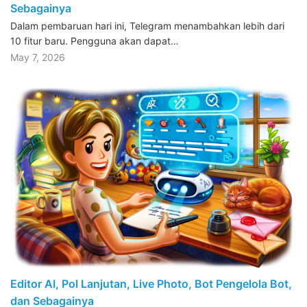
Sebagainya
Dalam pembaruan hari ini, Telegram menambahkan lebih dari
10 fitur baru. Pengguna akan dapat…
May 7, 2026
Editor AI, Pol Lanjutan, Live Photo, Bot Pengelola Bot,
dan Sebagainya