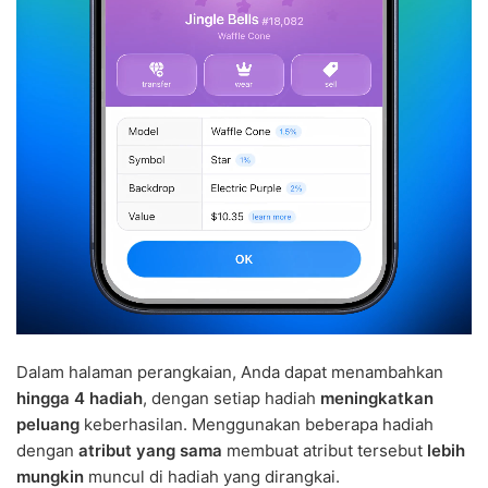
Dalam halaman perangkaian, Anda dapat menambahkan
hingga 4 hadiah
, dengan setiap hadiah
meningkatkan
peluang
keberhasilan. Menggunakan beberapa hadiah
dengan
atribut yang sama
membuat atribut tersebut
lebih
mungkin
muncul di hadiah yang dirangkai.