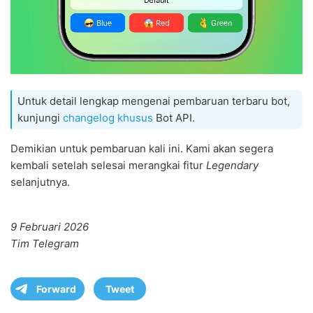
Untuk detail lengkap mengenai pembaruan terbaru bot,
kunjungi
changelog khusus
Bot API.
Demikian untuk pembaruan kali ini. Kami akan segera
kembali setelah selesai merangkai fitur
Legendary
selanjutnya.
9 Februari 2026
Tim Telegram
Forward
Tweet