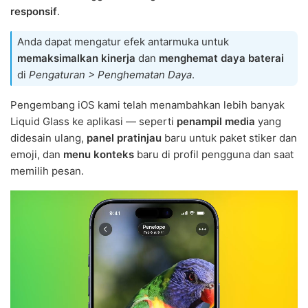
responsif
.
Anda dapat mengatur efek antarmuka untuk
memaksimalkan kinerja
dan
menghemat daya baterai
di
Pengaturan > Penghematan Daya
.
Pengembang iOS kami telah menambahkan lebih banyak
Liquid Glass ke aplikasi — seperti
penampil media
yang
didesain ulang,
panel pratinjau
baru untuk paket stiker dan
emoji, dan
menu konteks
baru di profil pengguna dan saat
memilih pesan.