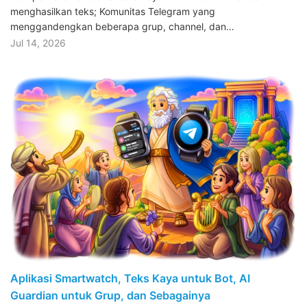
menghasilkan teks; Komunitas Telegram yang
menggandengkan beberapa grup, channel, dan…
Jul 14, 2026
Aplikasi Smartwatch, Teks Kaya untuk Bot, AI
Guardian untuk Grup, dan Sebagainya