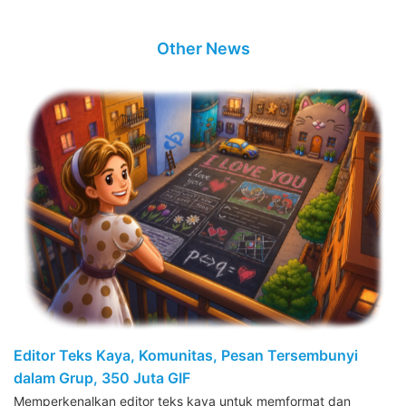
Other News
Editor Teks Kaya, Komunitas, Pesan Tersembunyi
dalam Grup, 350 Juta GIF
Memperkenalkan editor teks kaya untuk memformat dan