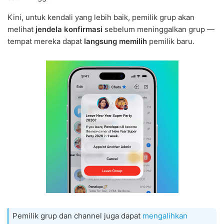
Kini, untuk kendali yang lebih baik, pemilik grup akan
melihat
jendela konfirmasi
sebelum meninggalkan grup —
tempat mereka dapat
langsung memilih
pemilik baru.
Pemilik grup dan channel juga dapat
mengalihkan