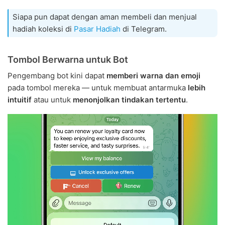
Siapa pun dapat dengan aman membeli dan menjual
hadiah koleksi di
Pasar Hadiah
di Telegram.
Tombol Berwarna untuk Bot
Pengembang bot kini dapat
memberi warna dan emoji
pada tombol mereka — untuk membuat antarmuka
lebih
intuitif
atau untuk
menonjolkan tindakan tertentu
.