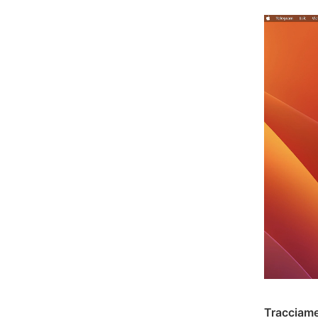
Tracciame