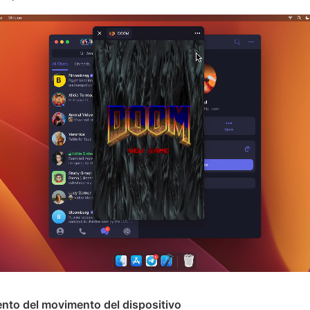
nto del movimento del dispositivo