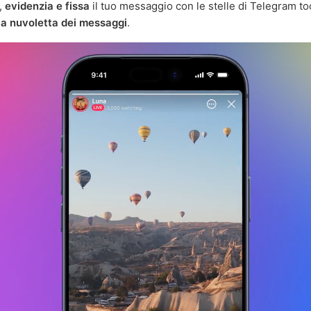
,
evidenzia e fissa
il tuo messaggio con le stelle di Telegram t
la nuvoletta dei messaggi
.