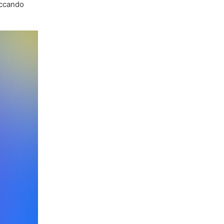
occando