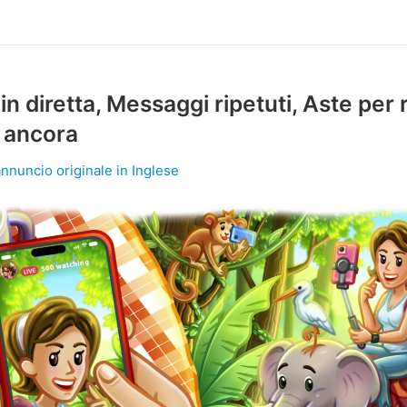
 in diretta, Messaggi ripetuti, Aste per 
o ancora
annuncio originale in Inglese