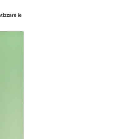
tizzare le