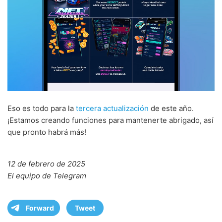
Eso es todo para la
tercera actualización
de este año.
¡Estamos creando funciones para mantenerte abrigado, así
que pronto habrá más!
12 de febrero de 2025
El equipo de Telegram
Forward
Tweet