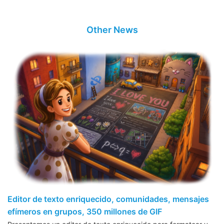
Other News
Editor de texto enriquecido, comunidades, mensajes
efímeros en grupos, 350 millones de GIF