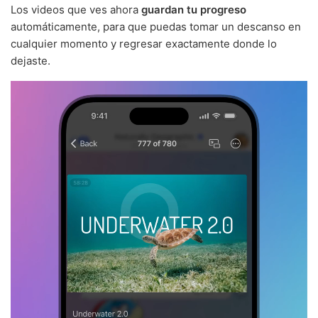
Los videos que ves ahora
guardan tu progreso
automáticamente, para que puedas tomar un descanso en
cualquier momento y regresar exactamente donde lo
dejaste.