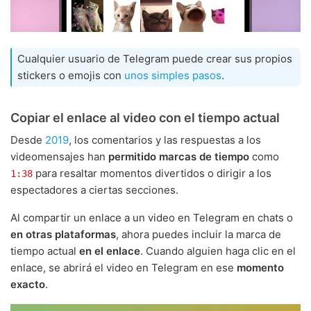
Cualquier usuario de Telegram puede crear sus propios
stickers o emojis con
unos simples pasos
.
Copiar el enlace al video con el tiempo actual
Desde
2019
, los comentarios y las respuestas a los
videomensajes han
permitido marcas de tiempo
como
para resaltar momentos divertidos o dirigir a los
1:38
espectadores a ciertas secciones.
Al compartir un enlace a un video en Telegram en chats o
en otras plataformas
, ahora puedes incluir la marca de
tiempo actual
en el enlace
. Cuando alguien haga clic en el
enlace, se abrirá el video en Telegram en ese
momento
exacto
.