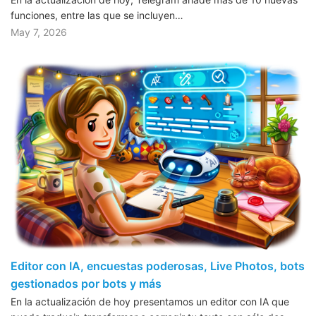
funciones, entre las que se incluyen…
May 7, 2026
Editor con IA, encuestas poderosas, Live Photos, bots
gestionados por bots y más
En la actualización de hoy presentamos un editor con IA que