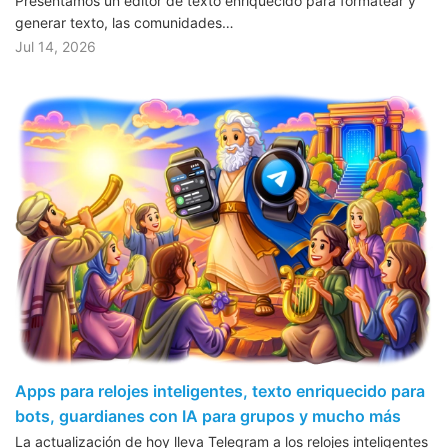
Presentamos un editor de texto enriquecido para formatear y
generar texto, las comunidades…
Jul 14, 2026
Apps para relojes inteligentes, texto enriquecido para
bots, guardianes con IA para grupos y mucho más
La actualización de hoy lleva Telegram a los relojes inteligentes