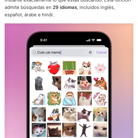
admite búsquedas en
29 idiomas
, incluidos inglés,
español, árabe e hindi.