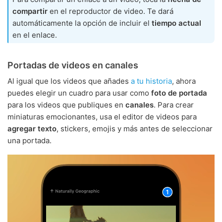
compartir
en el reproductor de video. Te dará
automáticamente la opción de incluir el
tiempo actual
en el enlace.
Portadas de videos en canales
Al igual que los videos que añades
a tu historia
, ahora
puedes elegir un cuadro para usar como
foto de portada
para los videos que publiques en
canales
. Para crear
miniaturas emocionantes, usa el editor de videos para
agregar texto
, stickers, emojis y más antes de seleccionar
una portada.