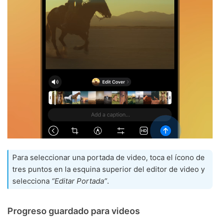
Para seleccionar una portada de video, toca el ícono de
tres puntos en la esquina superior del editor de video y
selecciona
“Editar Portada”
.
Progreso guardado para videos