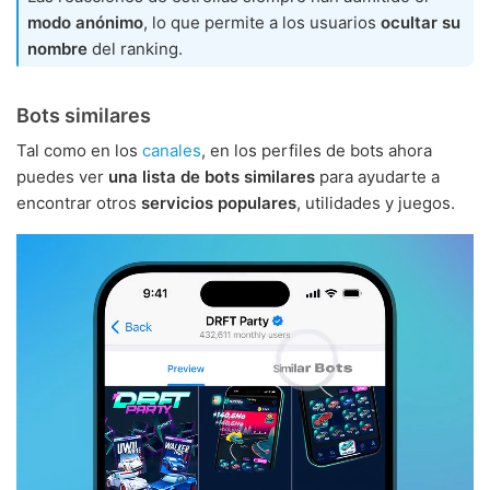
modo anónimo
, lo que permite a los usuarios
ocultar su
nombre
del ranking.
Bots similares
Tal como en los
canales
, en los perfiles de bots ahora
puedes ver
una lista de bots similares
para ayudarte a
encontrar otros
servicios populares
, utilidades y juegos.