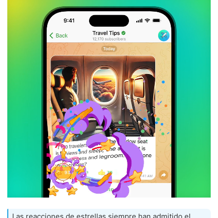
Las reacciones de estrellas siempre han admitido el