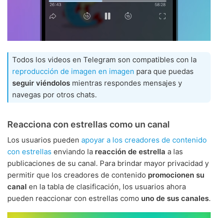
Todos los videos en Telegram son compatibles con la
reproducción de imagen en imagen
para que puedas
seguir viéndolos
mientras respondes mensajes y
navegas por otros chats.
Reacciona con estrellas como un canal
Los usuarios pueden
apoyar a los creadores de contenido
con estrellas
enviando la
reacción de estrella
a las
publicaciones de su canal. Para brindar mayor privacidad y
permitir que los creadores de contenido
promocionen su
canal
en la tabla de clasificación, los usuarios ahora
pueden reaccionar con estrellas como
uno de sus canales
.